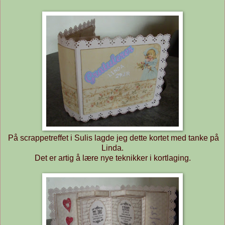
På scrappetreffet i Sulis lagde jeg dette kortet med tanke på
Linda.
Det er artig å lære nye teknikker i kortlaging.