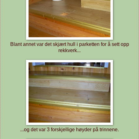
Blant annet var det skjært hull i parketten for å sett opp
rekkverk...
...og det var 3 forskjellige høyder på trinnene.