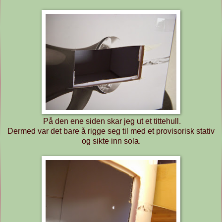
På den ene siden skar jeg ut et tittehull.
Dermed var det bare å rigge seg til med et provisorisk stativ
og sikte inn sola.