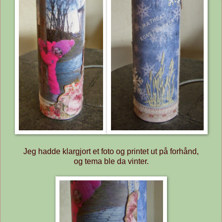
Jeg hadde klargjort et foto og printet ut på forhånd,
og tema ble da vinter.