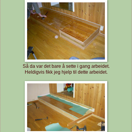
Så da var det bare å sette i gang arbeidet.
Heldigvis fikk jeg hjelp til dette arbeidet.