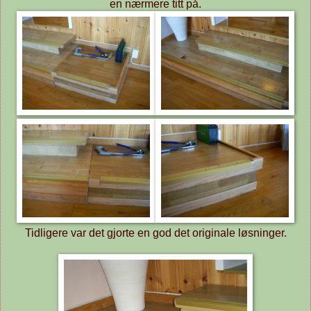
en nærmere titt på.
Tidligere var det gjorte en god det originale løsninger.