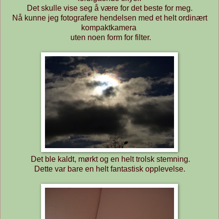
Det skulle vise seg å være for det beste for meg.
Nå kunne jeg fotografere hendelsen med et helt ordinært
kompaktkamera
uten noen form for filter.
Det ble kaldt, mørkt og en helt trolsk stemning.
Dette var bare en helt fantastisk opplevelse.